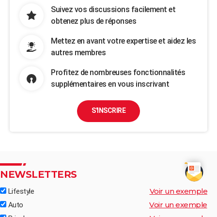
Suivez vos discussions facilement et
obtenez plus de réponses
Mettez en avant votre expertise et aidez les
autres membres
Profitez de nombreuses fonctionnalités
supplémentaires en vous inscrivant
S'INSCRIRE
NEWSLETTERS
Voir un exemple
Lifestyle
Voir un exemple
Auto