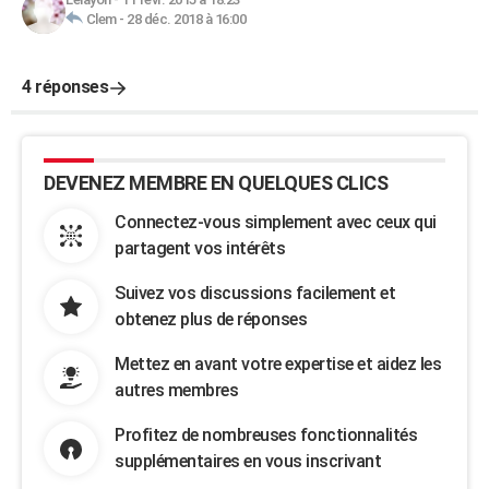
Clem
-
28 déc. 2018 à 16:00
4 réponses
DEVENEZ MEMBRE EN QUELQUES CLICS
Connectez-vous simplement avec ceux qui
partagent vos intérêts
Suivez vos discussions facilement et
obtenez plus de réponses
Mettez en avant votre expertise et aidez les
autres membres
Profitez de nombreuses fonctionnalités
supplémentaires en vous inscrivant