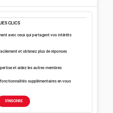
UES CLICS
nt avec ceux qui partagent vos intérêts
facilement et obtenez plus de réponses
pertise et aidez les autres membres
fonctionnalités supplémentaires en vous
S'INSCRIRE