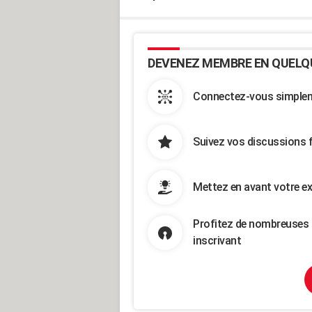
DEVENEZ MEMBRE EN QUELQ
Connectez-vous simpleme
Suivez vos discussions 
Mettez en avant votre ex
Profitez de nombreuses 
inscrivant