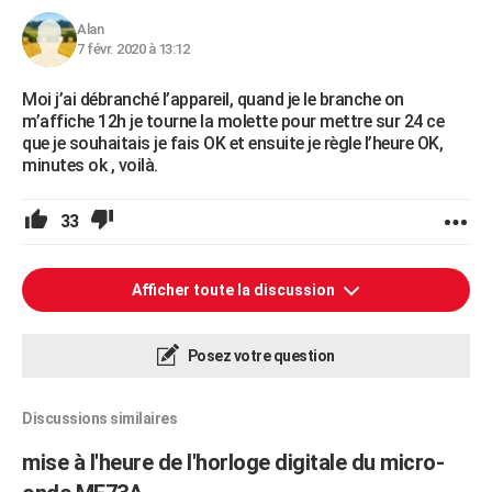
Alan
7 févr. 2020 à 13:12
Moi j’ai débranché l’appareil, quand je le branche on
m’affiche 12h je tourne la molette pour mettre sur 24 ce
que je souhaitais je fais OK et ensuite je règle l’heure OK,
minutes ok , voilà.
33
Afficher toute la discussion
Posez votre question
Discussions similaires
mise à l'heure de l'horloge digitale du micro-