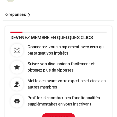
6 réponses
DEVENEZ MEMBRE EN QUELQUES CLICS
Connectez-vous simplement avec ceux qui
partagent vos intérêts
Suivez vos discussions facilement et
obtenez plus de réponses
Mettez en avant votre expertise et aidez les
autres membres
Profitez de nombreuses fonctionnalités
supplémentaires en vous inscrivant