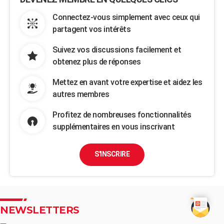
Connectez-vous simplement avec ceux qui
partagent vos intérêts
Suivez vos discussions facilement et
obtenez plus de réponses
Mettez en avant votre expertise et aidez les
autres membres
Profitez de nombreuses fonctionnalités
supplémentaires en vous inscrivant
S'INSCRIRE
NEWSLETTERS