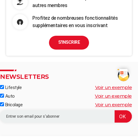
autres membres
Profitez de nombreuses fonctionnalités
supplémentaires en vous inscrivant
S'INSCRIRE
NEWSLETTERS
Voir un exemple
Lifestyle
Voir un exemple
Auto
Voir un exemple
Bricolage