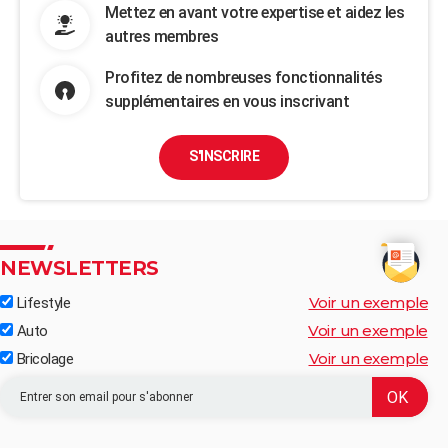
Mettez en avant votre expertise et aidez les
autres membres
Profitez de nombreuses fonctionnalités
supplémentaires en vous inscrivant
S'INSCRIRE
NEWSLETTERS
Voir un exemple
Lifestyle
Voir un exemple
Auto
Voir un exemple
Bricolage