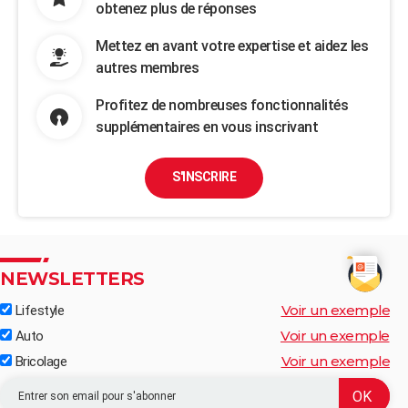
obtenez plus de réponses
Mettez en avant votre expertise et aidez les
autres membres
Profitez de nombreuses fonctionnalités
supplémentaires en vous inscrivant
S'INSCRIRE
NEWSLETTERS
Voir un exemple
Lifestyle
Voir un exemple
Auto
Voir un exemple
Bricolage