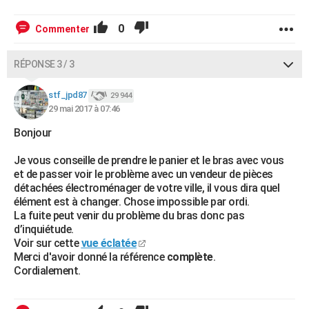
0
Commenter
RÉPONSE 3 / 3
stf_jpd87
29 944
29 mai 2017 à 07:46
Bonjour
Je vous conseille de prendre le panier et le bras avec vous
et de passer voir le problème avec un vendeur de pièces
détachées électroménager de votre ville, il vous dira quel
élément est à changer. Chose impossible par ordi.
La fuite peut venir du problème du bras donc pas
d’inquiétude.
Voir sur cette
vue éclatée
Merci d'avoir donné la référence
complète
.
Cordialement.