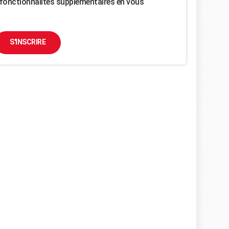
fonctionnalités supplémentaires en vous
S'INSCRIRE