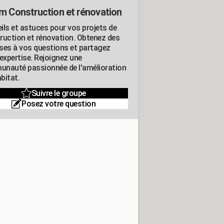
m Construction et rénovation
ils et astuces pour vos projets de
ruction et rénovation. Obtenez des
ses à vos questions et partagez
expertise. Rejoignez une
nauté passionnée de l'amélioration
abitat.
Suivre le groupe
Posez votre question