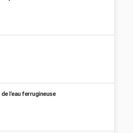
 de l'eau ferrugineuse