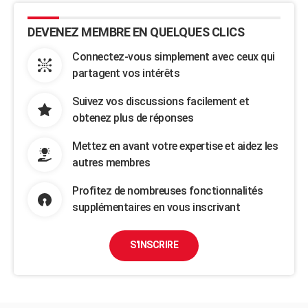
DEVENEZ MEMBRE EN QUELQUES CLICS
Connectez-vous simplement avec ceux qui
partagent vos intérêts
Suivez vos discussions facilement et
obtenez plus de réponses
Mettez en avant votre expertise et aidez les
autres membres
Profitez de nombreuses fonctionnalités
supplémentaires en vous inscrivant
S'INSCRIRE