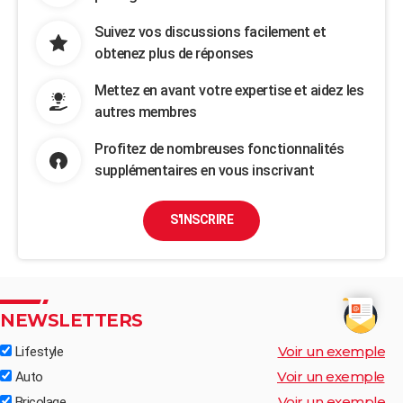
Suivez vos discussions facilement et
obtenez plus de réponses
Mettez en avant votre expertise et aidez les
autres membres
Profitez de nombreuses fonctionnalités
supplémentaires en vous inscrivant
S'INSCRIRE
NEWSLETTERS
Voir un exemple
Lifestyle
Voir un exemple
Auto
Voir un exemple
Bricolage