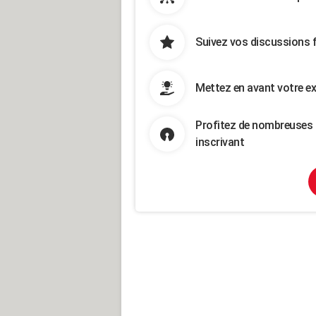
Suivez vos discussions 
Mettez en avant votre ex
Profitez de nombreuses 
inscrivant