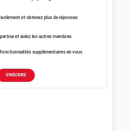
facilement et obtenez plus de réponses
pertise et aidez les autres membres
fonctionnalités supplémentaires en vous
S'INSCRIRE