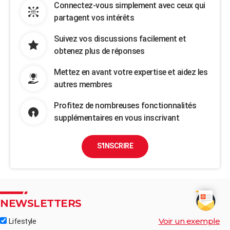
Connectez-vous simplement avec ceux qui
partagent vos intérêts
Suivez vos discussions facilement et
obtenez plus de réponses
Mettez en avant votre expertise et aidez les
autres membres
Profitez de nombreuses fonctionnalités
supplémentaires en vous inscrivant
S'INSCRIRE
NEWSLETTERS
Voir un exemple
Lifestyle