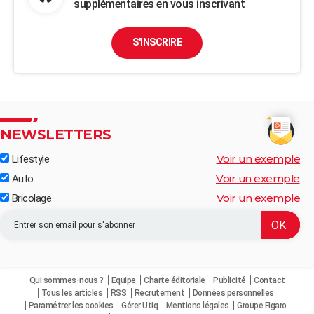
supplémentaires en vous inscrivant
S'INSCRIRE
NEWSLETTERS
Voir un exemple
Lifestyle
Voir un exemple
Auto
Voir un exemple
Bricolage
Qui sommes-nous ?
Equipe
Charte éditoriale
Publicité
Contact
Tous les articles
RSS
Recrutement
Données personnelles
Paramétrer les cookies
Gérer Utiq
Mentions légales
Groupe Figaro