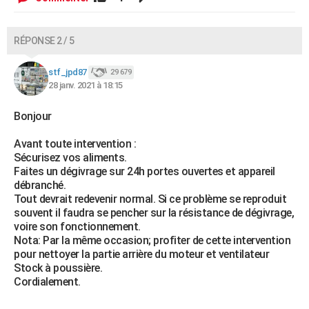
RÉPONSE 2 / 5
stf_jpd87
29 679
28 janv. 2021 à 18:15
Bonjour
Avant toute intervention :
Sécurisez vos aliments.
Faites un dégivrage sur 24h portes ouvertes et appareil
débranché.
Tout devrait redevenir normal. Si ce problème se reproduit
souvent il faudra se pencher sur la résistance de dégivrage,
voire son fonctionnement.
Nota: Par la même occasion; profiter de cette intervention
pour nettoyer la partie arrière du moteur et ventilateur
Stock à poussière.
Cordialement.