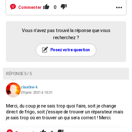
0
Commenter
Vous n’avez pas trouvé la réponse que vous
recherchez ?
Posez votre question
RÉPONSE 5 / 5
claudine-k
29 janv. 2021 à 10:21
Merci, du coup je ne sais trop quoi faire, soit je change
direct de frigo, soit j'essaye de trouver un réparateur mais
je sais trop où en trouver un qui sera correct ! Merci.