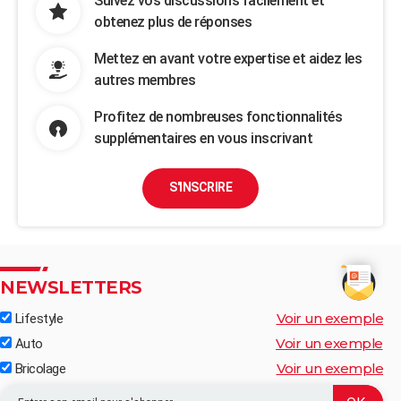
Suivez vos discussions facilement et
obtenez plus de réponses
Mettez en avant votre expertise et aidez les
autres membres
Profitez de nombreuses fonctionnalités
supplémentaires en vous inscrivant
S'INSCRIRE
NEWSLETTERS
Voir un exemple
Lifestyle
Voir un exemple
Auto
Voir un exemple
Bricolage