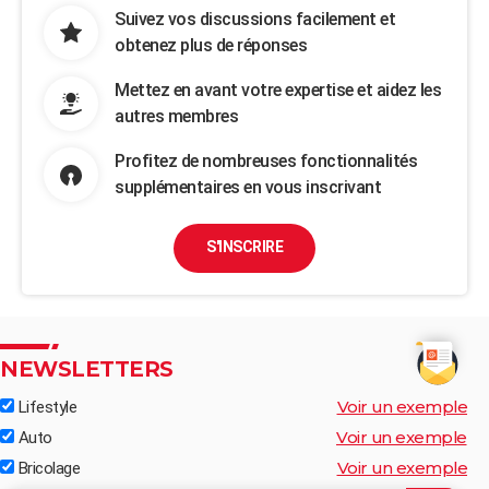
Suivez vos discussions facilement et
obtenez plus de réponses
Mettez en avant votre expertise et aidez les
autres membres
Profitez de nombreuses fonctionnalités
supplémentaires en vous inscrivant
S'INSCRIRE
NEWSLETTERS
Voir un exemple
Lifestyle
Voir un exemple
Auto
Voir un exemple
Bricolage