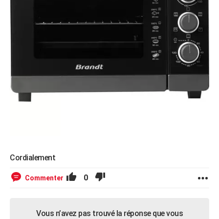
Cordialement
0
Commenter
Vous n’avez pas trouvé la réponse que vous