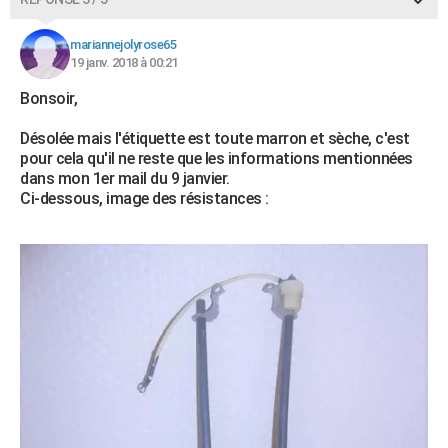
mariannejolyrose65
19 janv. 2018 à 00:21
Bonsoir,
Désolée mais l'étiquette est toute marron et sèche, c'est
pour cela qu'il ne reste que les informations mentionnées
dans mon 1er mail du 9 janvier.
Ci-dessous, image des résistances :