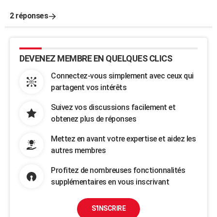
2 réponses
DEVENEZ MEMBRE EN QUELQUES CLICS
Connectez-vous simplement avec ceux qui
partagent vos intérêts
Suivez vos discussions facilement et
obtenez plus de réponses
Mettez en avant votre expertise et aidez les
autres membres
Profitez de nombreuses fonctionnalités
supplémentaires en vous inscrivant
S'INSCRIRE