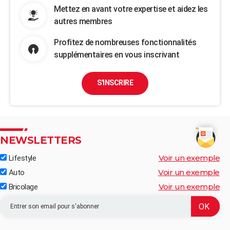
Mettez en avant votre expertise et aidez les
autres membres
Profitez de nombreuses fonctionnalités
supplémentaires en vous inscrivant
S'INSCRIRE
NEWSLETTERS
Voir un exemple
Lifestyle
Voir un exemple
Auto
Voir un exemple
Bricolage