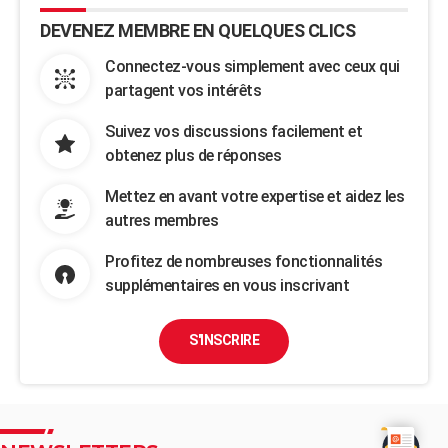
DEVENEZ MEMBRE EN QUELQUES CLICS
Connectez-vous simplement avec ceux qui
partagent vos intérêts
Suivez vos discussions facilement et
obtenez plus de réponses
Mettez en avant votre expertise et aidez les
autres membres
Profitez de nombreuses fonctionnalités
supplémentaires en vous inscrivant
S'INSCRIRE