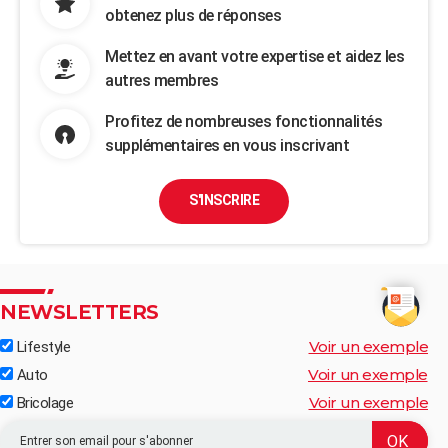
obtenez plus de réponses
Mettez en avant votre expertise et aidez les
autres membres
Profitez de nombreuses fonctionnalités
supplémentaires en vous inscrivant
S'INSCRIRE
NEWSLETTERS
Voir un exemple
Lifestyle
Voir un exemple
Auto
Voir un exemple
Bricolage