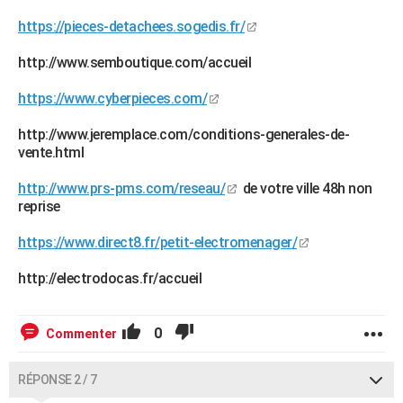
https://pieces-detachees.sogedis.fr/
http://www.semboutique.com/accueil
https://www.cyberpieces.com/
http://www.jeremplace.com/conditions-generales-de-
vente.html
http://www.prs-pms.com/reseau/
de votre ville 48h non
reprise
https://www.direct8.fr/petit-electromenager/
http://electrodocas.fr/accueil
0
Commenter
RÉPONSE 2 / 7