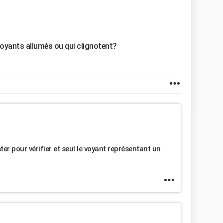
oyants allumés ou qui clignotent?
ter pour vérifier et seul le voyant représentant un