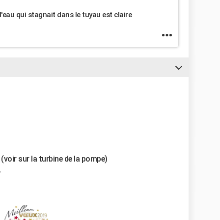
t l'eau qui stagnait dans le tuyau est claire
(voir sur la turbine de la pompe)
.