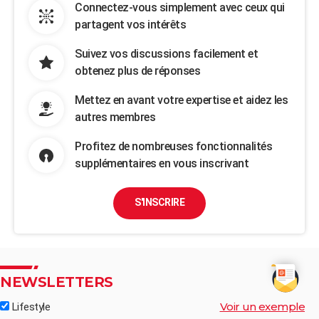
Connectez-vous simplement avec ceux qui
partagent vos intérêts
Suivez vos discussions facilement et
obtenez plus de réponses
Mettez en avant votre expertise et aidez les
autres membres
Profitez de nombreuses fonctionnalités
supplémentaires en vous inscrivant
S'INSCRIRE
NEWSLETTERS
Voir un exemple
Lifestyle