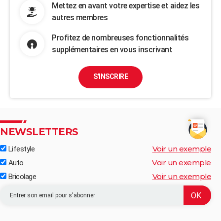
Mettez en avant votre expertise et aidez les
autres membres
Profitez de nombreuses fonctionnalités
supplémentaires en vous inscrivant
S'INSCRIRE
NEWSLETTERS
Voir un exemple
Lifestyle
Voir un exemple
Auto
Voir un exemple
Bricolage