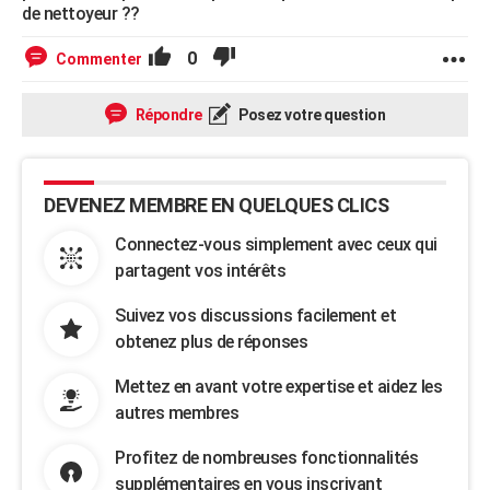
de nettoyeur ??
0
Commenter
Répondre
Posez votre question
DEVENEZ MEMBRE EN QUELQUES CLICS
Connectez-vous simplement avec ceux qui
partagent vos intérêts
Suivez vos discussions facilement et
obtenez plus de réponses
Mettez en avant votre expertise et aidez les
autres membres
Profitez de nombreuses fonctionnalités
supplémentaires en vous inscrivant