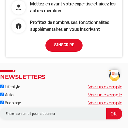
Mettez en avant votre expertise et aidez les
autres membres
Profitez de nombreuses fonctionnalités
supplémentaires en vous inscrivant
S'INSCRIRE
NEWSLETTERS
Voir un exemple
Lifestyle
Voir un exemple
Auto
Voir un exemple
Bricolage