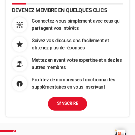
DEVENEZ MEMBRE EN QUELQUES CLICS
Connectez-vous simplement avec ceux qui
partagent vos intérêts
Suivez vos discussions facilement et
obtenez plus de réponses
Mettez en avant votre expertise et aidez les
autres membres
Profitez de nombreuses fonctionnalités
supplémentaires en vous inscrivant
S'INSCRIRE