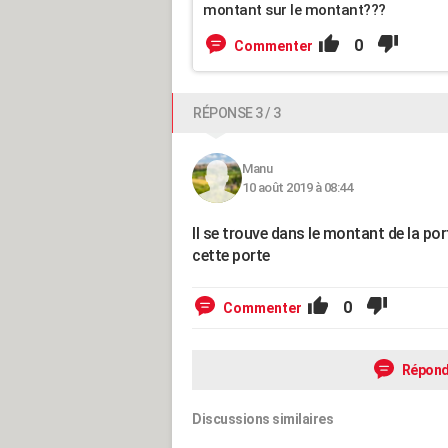
montant sur le montant???
0
Commenter
RÉPONSE 3 / 3
Manu
10 août 2019 à 08:44
Il se trouve dans le montant de la por
cette porte
0
Commenter
Répond
Discussions similaires