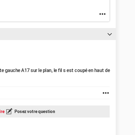
te gauche A17 sur le plan, le fil s est coupé en haut de
re
Posez votre question