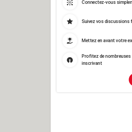
Connectez-vous simpleme
Suivez vos discussions 
Mettez en avant votre ex
Profitez de nombreuses 
inscrivant