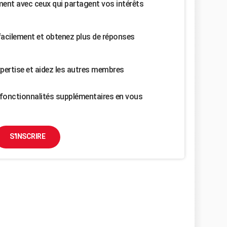
nt avec ceux qui partagent vos intérêts
facilement et obtenez plus de réponses
pertise et aidez les autres membres
fonctionnalités supplémentaires en vous
S'INSCRIRE