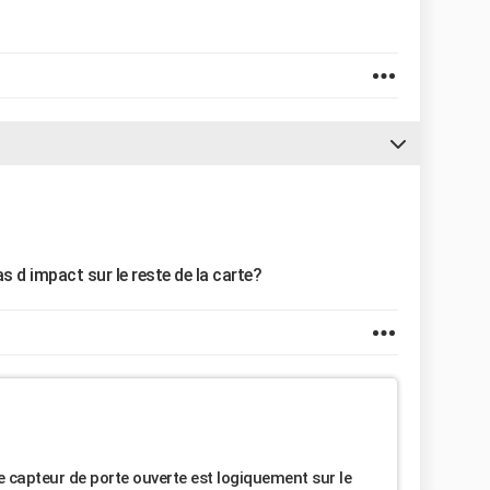
s d impact sur le reste de la carte?
e capteur de porte ouverte est logiquement sur le