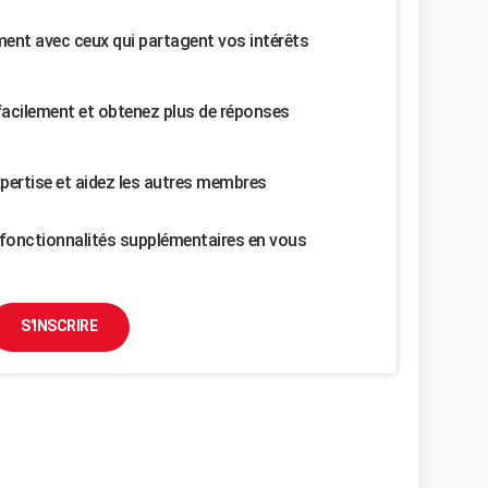
nt avec ceux qui partagent vos intérêts
facilement et obtenez plus de réponses
pertise et aidez les autres membres
fonctionnalités supplémentaires en vous
S'INSCRIRE