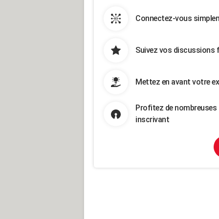
Connectez-vous simpleme
Suivez vos discussions 
Mettez en avant votre ex
Profitez de nombreuses 
inscrivant