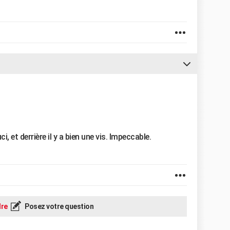
 et derrière il y a bien une vis. Impeccable.
re
Posez votre question