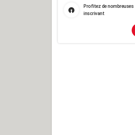
Profitez de nombreuses 
inscrivant