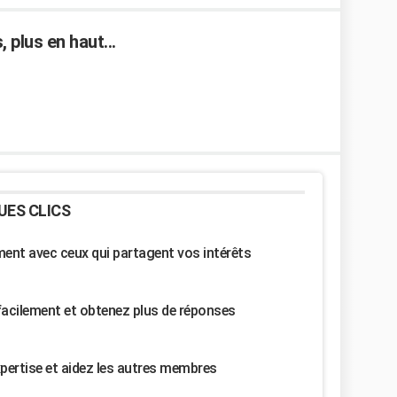
 plus en haut...
UES CLICS
nt avec ceux qui partagent vos intérêts
facilement et obtenez plus de réponses
pertise et aidez les autres membres