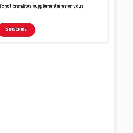
fonctionnalités supplémentaires en vous
S'INSCRIRE