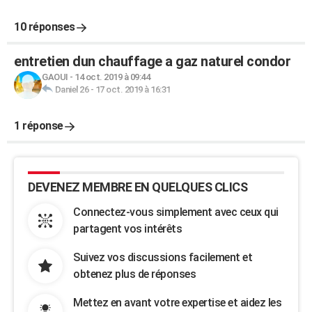
10 réponses
entretien dun chauffage a gaz naturel condor
GAOUI
-
14 oct. 2019 à 09:44
Daniel 26
-
17 oct. 2019 à 16:31
1 réponse
DEVENEZ MEMBRE EN QUELQUES CLICS
Connectez-vous simplement avec ceux qui
partagent vos intérêts
Suivez vos discussions facilement et
obtenez plus de réponses
Mettez en avant votre expertise et aidez les