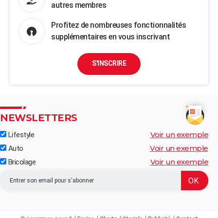
autres membres
Profitez de nombreuses fonctionnalités
supplémentaires en vous inscrivant
S'INSCRIRE
NEWSLETTERS
Voir un exemple
Lifestyle
Voir un exemple
Auto
Voir un exemple
Bricolage