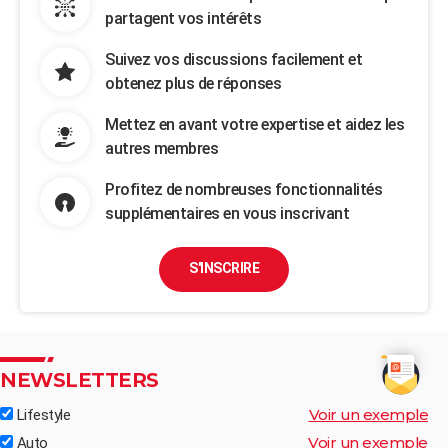
partagent vos intérêts
Suivez vos discussions facilement et
obtenez plus de réponses
Mettez en avant votre expertise et aidez les
autres membres
Profitez de nombreuses fonctionnalités
supplémentaires en vous inscrivant
S'INSCRIRE
NEWSLETTERS
Voir un exemple
Lifestyle
Voir un exemple
Auto