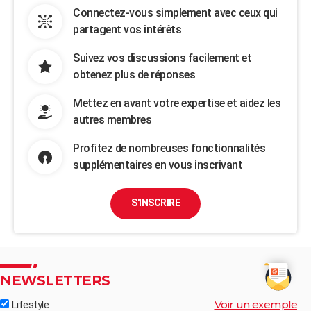
Connectez-vous simplement avec ceux qui
partagent vos intérêts
Suivez vos discussions facilement et
obtenez plus de réponses
Mettez en avant votre expertise et aidez les
autres membres
Profitez de nombreuses fonctionnalités
supplémentaires en vous inscrivant
S'INSCRIRE
NEWSLETTERS
Voir un exemple
Lifestyle