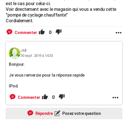
est le cas pour celui-ci.
Voir directement avec le magasin qui vous a vendu cette
"pompe de cyclage chauffante"
Cordialement.
0
Commenter
JMl
30 sept. 2019 à 14:33
Bonjour.
Je vous remercie pour la réponse rapide
IPod.
0
Commenter
Répondre
Posez votre question