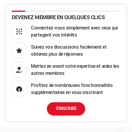
DEVENEZ MEMBRE EN QUELQUES CLICS
Connectez-vous simplement avec ceux qui
partagent vos intérêts
Suivez vos discussions facilement et
obtenez plus de réponses
Mettez en avant votre expertise et aidez les
autres membres
Profitez de nombreuses fonctionnalités
supplémentaires en vous inscrivant
S'INSCRIRE