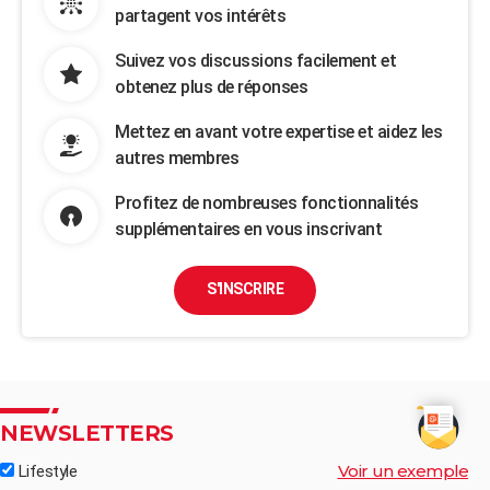
partagent vos intérêts
Suivez vos discussions facilement et
obtenez plus de réponses
Mettez en avant votre expertise et aidez les
autres membres
Profitez de nombreuses fonctionnalités
supplémentaires en vous inscrivant
S'INSCRIRE
NEWSLETTERS
Voir un exemple
Lifestyle