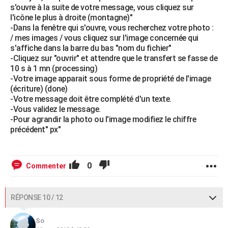
s'ouvre à la suite de votre message, vous cliquez sur
l'icône le plus à droite (montagne)"
-Dans la fenêtre qui s'ouvre, vous recherchez votre photo :
/ mes images / vous cliquez sur l'image concernée qui
s'affiche dans la barre du bas "nom du fichier"
-Cliquez sur "ouvrir" et attendre que le transfert se fasse de
10 s à 1 mn (processing)
-Votre image apparait sous forme de propriété de l'image
(écriture) (done)
-Votre message doit être complété d'un texte.
-Vous validez le message.
-Pour agrandir la photo ou l'image modifiez le chiffre
précédent" px"
0
Commenter
RÉPONSE 10 / 12
So