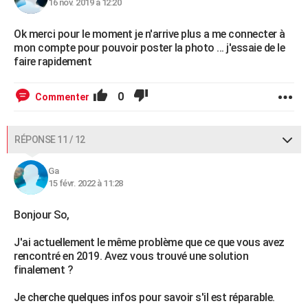
16 nov. 2019 à 12:20
Ok merci pour le moment je n'arrive plus a me connecter à
mon compte pour pouvoir poster la photo ... j'essaie de le
faire rapidement
0
Commenter
RÉPONSE 11 / 12
Ga
15 févr. 2022 à 11:28
Bonjour So,
J'ai actuellement le même problème que ce que vous avez
rencontré en 2019. Avez vous trouvé une solution
finalement ?
Je cherche quelques infos pour savoir s'il est réparable.