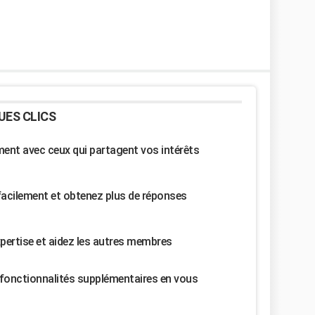
UES CLICS
nt avec ceux qui partagent vos intérêts
facilement et obtenez plus de réponses
pertise et aidez les autres membres
fonctionnalités supplémentaires en vous