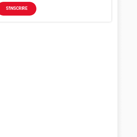
S'INSCRIRE