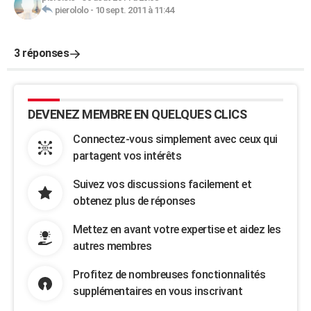
pierololo
-
10 sept. 2011 à 11:44
3 réponses
DEVENEZ MEMBRE EN QUELQUES CLICS
Connectez-vous simplement avec ceux qui
partagent vos intérêts
Suivez vos discussions facilement et
obtenez plus de réponses
Mettez en avant votre expertise et aidez les
autres membres
Profitez de nombreuses fonctionnalités
supplémentaires en vous inscrivant