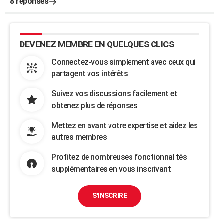
8 réponses
DEVENEZ MEMBRE EN QUELQUES CLICS
Connectez-vous simplement avec ceux qui
partagent vos intérêts
Suivez vos discussions facilement et
obtenez plus de réponses
Mettez en avant votre expertise et aidez les
autres membres
Profitez de nombreuses fonctionnalités
supplémentaires en vous inscrivant
S'INSCRIRE