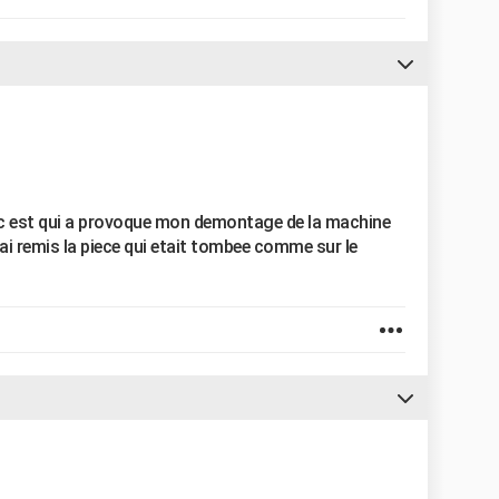
ue c est qui a provoque mon demontage de la machine
ai remis la piece qui etait tombee comme sur le