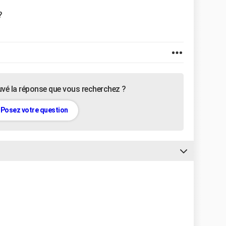
?
uvé la réponse que vous recherchez ?
Posez votre question