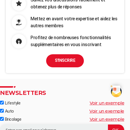
obtenez plus de réponses
Mettez en avant votre expertise et aidez les
autres membres
Profitez de nombreuses fonctionnalités
supplémentaires en vous inscrivant
S'INSCRIRE
NEWSLETTERS
Voir un exemple
Lifestyle
Voir un exemple
Auto
Voir un exemple
Bricolage