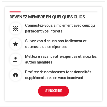
DEVENEZ MEMBRE EN QUELQUES CLICS
Connectez-vous simplement avec ceux qui
partagent vos intérêts
Suivez vos discussions facilement et
obtenez plus de réponses
Mettez en avant votre expertise et aidez les
autres membres
Profitez de nombreuses fonctionnalités
supplémentaires en vous inscrivant
S'INSCRIRE