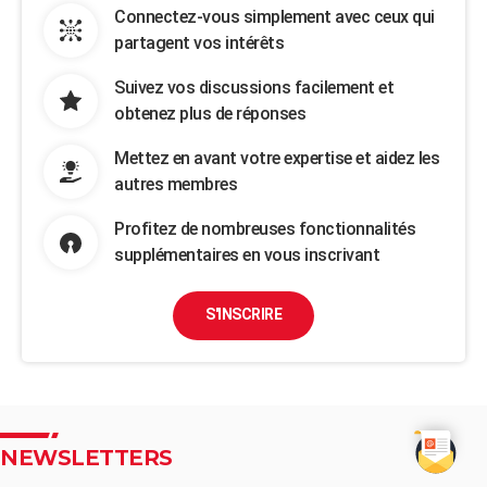
Connectez-vous simplement avec ceux qui
partagent vos intérêts
Suivez vos discussions facilement et
obtenez plus de réponses
Mettez en avant votre expertise et aidez les
autres membres
Profitez de nombreuses fonctionnalités
supplémentaires en vous inscrivant
S'INSCRIRE
NEWSLETTERS