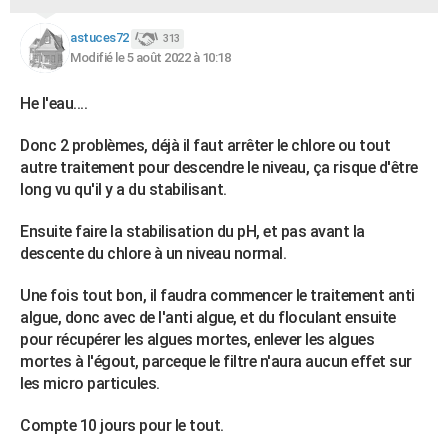
astuces72
313
Modifié le 5 août 2022 à 10:18
He l'eau....
Donc 2 problèmes, déjà il faut arrêter le chlore ou tout
autre traitement pour descendre le niveau, ça risque d'être
long vu qu'il y a du stabilisant.
Ensuite faire la stabilisation du pH, et pas avant la
descente du chlore à un niveau normal.
Une fois tout bon, il faudra commencer le traitement anti
algue, donc avec de l'anti algue, et du floculant ensuite
pour récupérer les algues mortes, enlever les algues
mortes à l'égout, parceque le filtre n'aura aucun effet sur
les micro particules.
Compte 10 jours pour le tout.