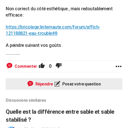
Non correct du côté esthétique , mais redoutablement
efficace :
https://bricolage.linternaute.com/forum/affich-
121188821-eau-trouble#8
A peindre suivant vos goûts .
0
Commenter
Répondre
Posez votre question
Discussions similaires
Quelle est la différence entre sable et sable
stabilisé ?