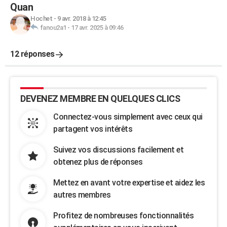
Quan
Hochet
-
9 avr. 2018 à 12:45
fanou2a1
-
17 avr. 2025 à 09:46
12 réponses
DEVENEZ MEMBRE EN QUELQUES CLICS
Connectez-vous simplement avec ceux qui
partagent vos intérêts
Suivez vos discussions facilement et
obtenez plus de réponses
Mettez en avant votre expertise et aidez les
autres membres
Profitez de nombreuses fonctionnalités