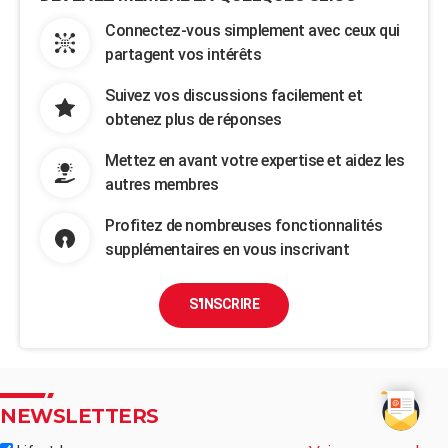
Connectez-vous simplement avec ceux qui
partagent vos intérêts
Suivez vos discussions facilement et
obtenez plus de réponses
Mettez en avant votre expertise et aidez les
autres membres
Profitez de nombreuses fonctionnalités
supplémentaires en vous inscrivant
S'INSCRIRE
NEWSLETTERS