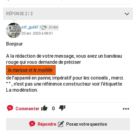
RÉPONSE 2 / 2
stf_jpd87
29 900
20 avr. 2020 à 08:01
Bonjour
A la rédaction de votre message, vous avez un bandeau
rouge qui vous demande de préciser
la marque et le modèle
de l'appareil en panne; impératif pour les conseils , merci.
" " , n'est pas une référence constructeur voir l'étiquette
La modération.
0
Commenter
Répondre
Posez votre question