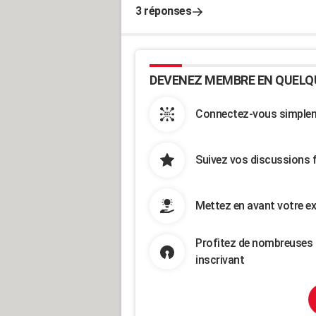
3 réponses
DEVENEZ MEMBRE EN QUELQ
Connectez-vous simpleme
Suivez vos discussions 
Mettez en avant votre ex
Profitez de nombreuses 
inscrivant