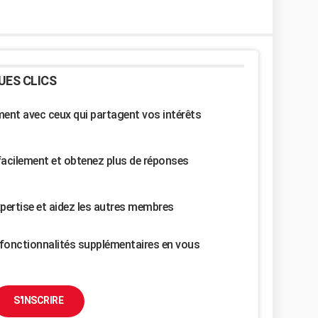
UES CLICS
nt avec ceux qui partagent vos intérêts
facilement et obtenez plus de réponses
pertise et aidez les autres membres
fonctionnalités supplémentaires en vous
S'INSCRIRE