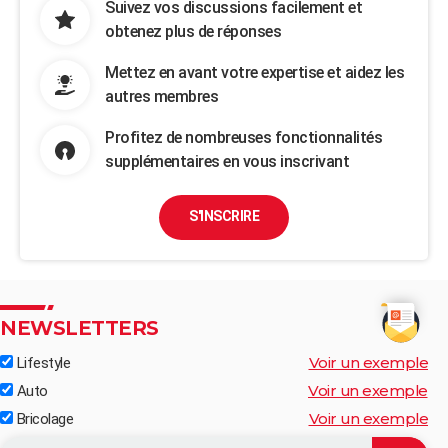
Suivez vos discussions facilement et
obtenez plus de réponses
Mettez en avant votre expertise et aidez les
autres membres
Profitez de nombreuses fonctionnalités
supplémentaires en vous inscrivant
S'INSCRIRE
NEWSLETTERS
Voir un exemple
Lifestyle
Voir un exemple
Auto
Voir un exemple
Bricolage