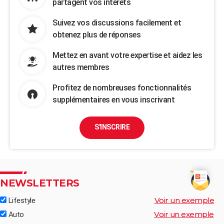
partagent vos intérêts
Suivez vos discussions facilement et
obtenez plus de réponses
Mettez en avant votre expertise et aidez les
autres membres
Profitez de nombreuses fonctionnalités
supplémentaires en vous inscrivant
S'INSCRIRE
NEWSLETTERS
Voir un exemple
Lifestyle
Voir un exemple
Auto