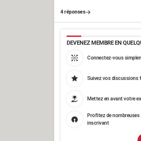
4 réponses
DEVENEZ MEMBRE EN QUELQ
Connectez-vous simpleme
Suivez vos discussions 
Mettez en avant votre ex
Profitez de nombreuses 
inscrivant