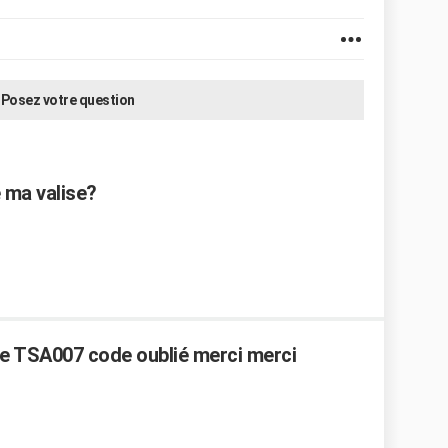
Posez votre question
 ma valise?
e TSA007 code oublié merci merci