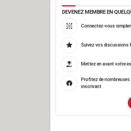
DEVENEZ MEMBRE EN QUELQ
Connectez-vous simpleme
Suivez vos discussions 
Mettez en avant votre ex
Profitez de nombreuses 
inscrivant