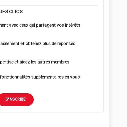
UES CLICS
nt avec ceux qui partagent vos intérêts
facilement et obtenez plus de réponses
pertise et aidez les autres membres
fonctionnalités supplémentaires en vous
S'INSCRIRE