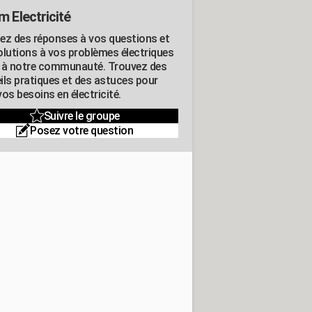
m Electricité
ez des réponses à vos questions et
olutions à vos problèmes électriques
 à notre communauté. Trouvez des
ils pratiques et des astuces pour
os besoins en électricité.
Suivre le groupe
Posez votre question