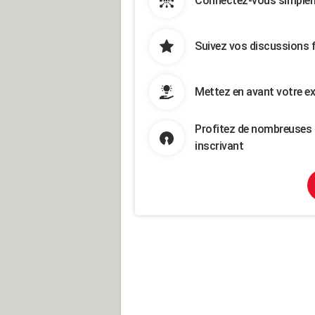
Connectez-vous simpleme
Suivez vos discussions 
Mettez en avant votre ex
Profitez de nombreuses 
inscrivant