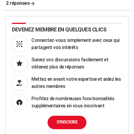
2 réponses
DEVENEZ MEMBRE EN QUELQUES CLICS
Connectez-vous simplement avec ceux qui
partagent vos intérêts
Suivez vos discussions facilement et
obtenez plus de réponses
Mettez en avant votre expertise et aidez les
autres membres
Profitez de nombreuses fonctionnalités
supplémentaires en vous inscrivant
S'INSCRIRE