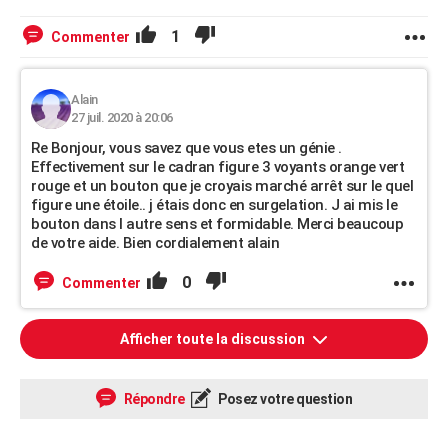
1
Commenter
Alain
27 juil. 2020 à 20:06
Re Bonjour, vous savez que vous etes un génie .
Effectivement sur le cadran figure 3 voyants orange vert
rouge et un bouton que je croyais marché arrêt sur le quel
figure une étoile.. j étais donc en surgelation. J ai mis le
bouton dans l autre sens et formidable. Merci beaucoup
de votre aide. Bien cordialement alain
0
Commenter
Afficher toute la discussion
Répondre
Posez votre question